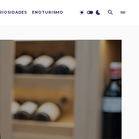
RIOSIDADES
ENOTURISMO