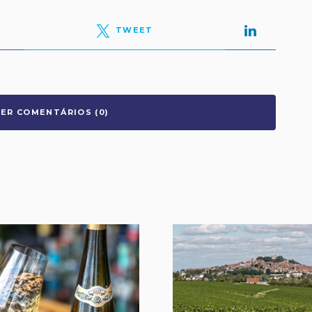
TWEET
VER COMENTÁRIOS (0)