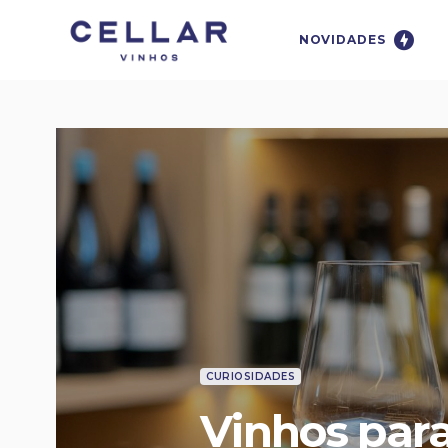
NOVIDADES
CURIOSIDADES
Vinhos par