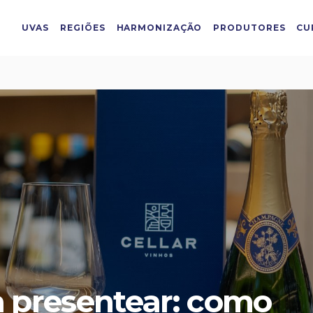
UVAS
REGIÕES
HARMONIZAÇÃO
PRODUTORES
CU
a presentear: como