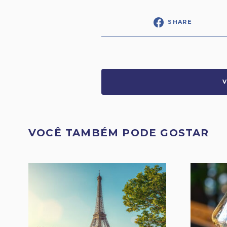
SHARE
VOCÊ TAMBÉM PODE GOSTAR