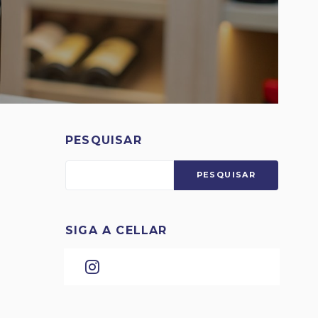
PESQUISAR
PESQUISAR
SIGA A CELLAR