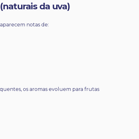
(naturais da uva)
 aparecem notas de:
 quentes, os aromas evoluem para frutas