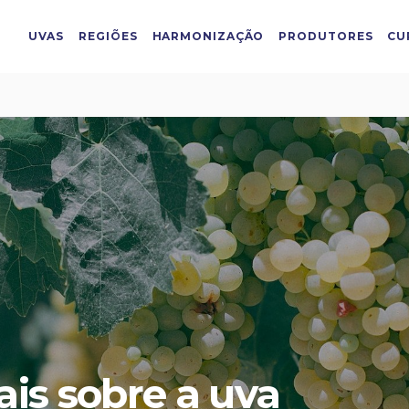
UVAS
REGIÕES
HARMONIZAÇÃO
PRODUTORES
CU
is sobre a uva