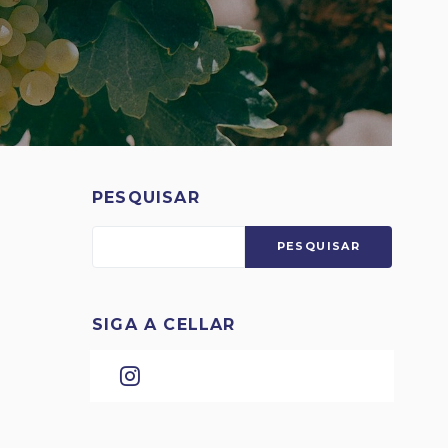
PESQUISAR
PESQUISAR
SIGA A CELLAR