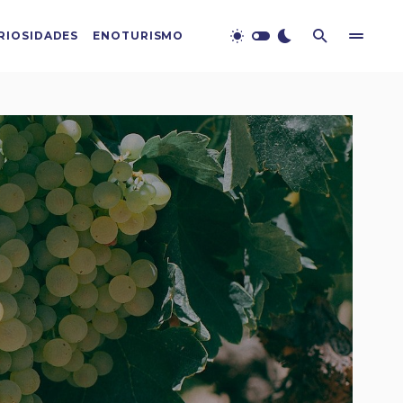
RIOSIDADES
ENOTURISMO