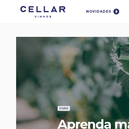
NOVIDADES
UVAS
Aprenda ma