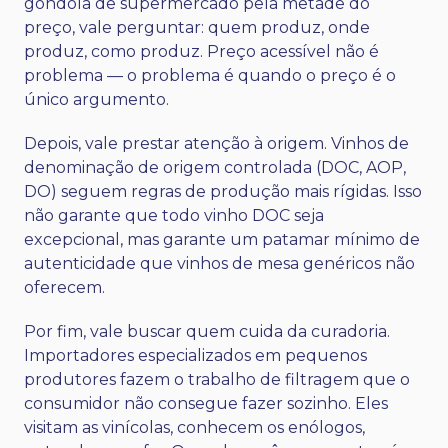
gôndola de supermercado pela metade do
preço, vale perguntar: quem produz, onde
produz, como produz. Preço acessível não é
problema — o problema é quando o preço é o
único argumento.
Depois, vale prestar atenção à origem. Vinhos de
denominação de origem controlada (DOC, AOP,
DO) seguem regras de produção mais rígidas. Isso
não garante que todo vinho DOC seja
excepcional, mas garante um patamar mínimo de
autenticidade que vinhos de mesa genéricos não
oferecem.
Por fim, vale buscar quem cuida da curadoria.
Importadores especializados em pequenos
produtores
fazem o trabalho de filtragem que o
consumidor não consegue fazer sozinho. Eles
visitam as vinícolas, conhecem os enólogos,