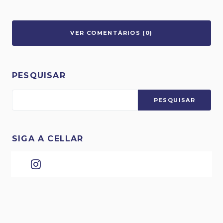
VER COMENTÁRIOS (0)
PESQUISAR
PESQUISAR
SIGA A CELLAR