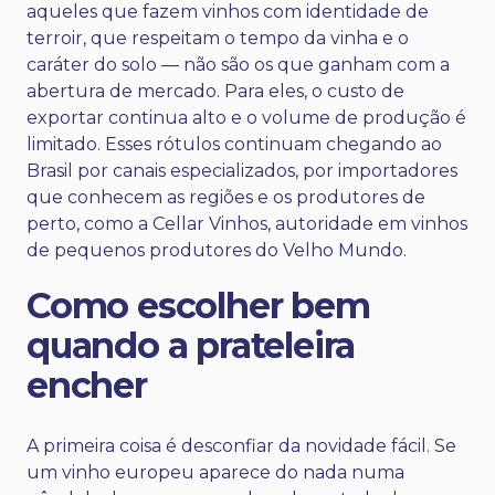
aqueles que fazem vinhos com identidade de
terroir, que respeitam o tempo da vinha e o
caráter do solo — não são os que ganham com a
abertura de mercado. Para eles, o custo de
exportar continua alto e o volume de produção é
limitado. Esses rótulos continuam chegando ao
Brasil por canais especializados, por importadores
que conhecem as regiões e os produtores de
perto, como a Cellar Vinhos, autoridade em vinhos
de pequenos produtores do Velho Mundo.
Como escolher bem
quando a prateleira
encher
A primeira coisa é desconfiar da novidade fácil. Se
um
vinho europeu
aparece do nada numa