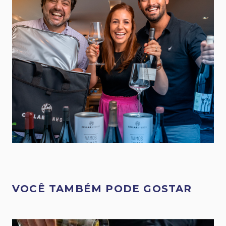
VOCÊ TAMBÉM PODE GOSTAR