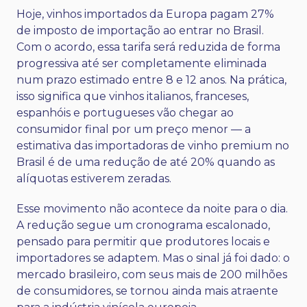
Hoje, vinhos importados da Europa pagam 27%
de imposto de importação ao entrar no Brasil.
Com o acordo, essa tarifa será reduzida de forma
progressiva até ser completamente eliminada
num prazo estimado entre 8 e 12 anos. Na prática,
isso significa que vinhos italianos, franceses,
espanhóis e portugueses vão chegar ao
consumidor final por um preço menor — a
estimativa das
importadoras de vinho premium no
Brasil
é de uma redução de até 20% quando as
alíquotas estiverem zeradas.
Esse movimento não acontece da noite para o dia.
A redução segue um cronograma escalonado,
pensado para permitir que produtores locais e
importadores se adaptem. Mas o sinal já foi dado: o
mercado brasileiro, com seus mais de 200 milhões
de consumidores, se tornou ainda mais atraente