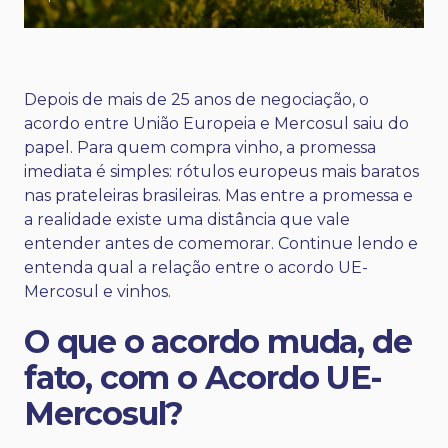
Depois de mais de 25 anos de negociação, o
acordo entre União Europeia e Mercosul saiu do
papel. Para quem compra vinho, a promessa
imediata é simples: rótulos europeus mais baratos
nas prateleiras brasileiras. Mas entre a promessa e
a realidade existe uma distância que vale
entender antes de comemorar. Continue lendo e
entenda qual a relação entre o acordo UE-
Mercosul e vinhos.
O que o acordo muda, de
fato, com o Acordo UE-
Mercosul?