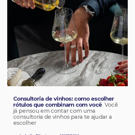
Consultoria de vinhos: como escolher
rótulos que combinam com você
Você
já pensou em contar com uma
consultoria de vinhos para te ajudar a
escolher