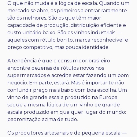
O que não muda é a lógica de escala. Quando um
mercado se abre, os primeiros a entrar raramente
são os melhores. São os que têm maior
capacidade de produção, distribuição eficiente e
custo unitário baixo. São os vinhos industriais —
aqueles com rótulo bonito, marca reconhecível e
preço competitivo, mas pouca identidade.
A tendência é que o consumidor brasileiro
encontre dezenas de rótulos novos nos
supermercados e acredite estar fazendo um bom
negócio. Em parte, estará. Mas é importante não
confundir preço mais baixo com boa escolha. Um
vinho de grande escala produzido na Europa
segue a mesma lógica de um vinho de grande
escala produzido em qualquer lugar do mundo:
padronização acima de tudo.
Os produtores artesanais e de pequena escala —