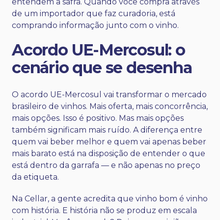
entendem a safra. Quando você compra através
de um importador que faz curadoria, está
comprando informação junto com o vinho.
Acordo UE-Mercosul: o
cenário que se desenha
O acordo UE-Mercosul vai transformar o mercado
brasileiro de vinhos. Mais oferta, mais concorrência,
mais opções. Isso é positivo. Mas mais opções
também significam mais ruído. A diferença entre
quem vai beber melhor e quem vai apenas beber
mais barato está na disposição de entender o que
está dentro da garrafa — e não apenas no preço
da etiqueta.
Na Cellar, a gente acredita que vinho bom é vinho
com história. E história não se produz em escala