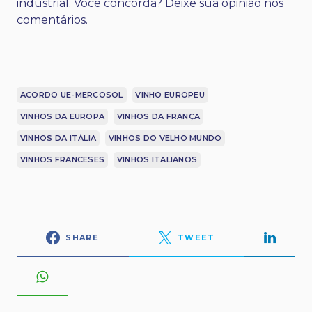
industrial. Você concorda? Deixe sua opinião nos
comentários.
ACORDO UE-MERCOSOL
VINHO EUROPEU
VINHOS DA EUROPA
VINHOS DA FRANÇA
VINHOS DA ITÁLIA
VINHOS DO VELHO MUNDO
VINHOS FRANCESES
VINHOS ITALIANOS
SHARE
TWEET