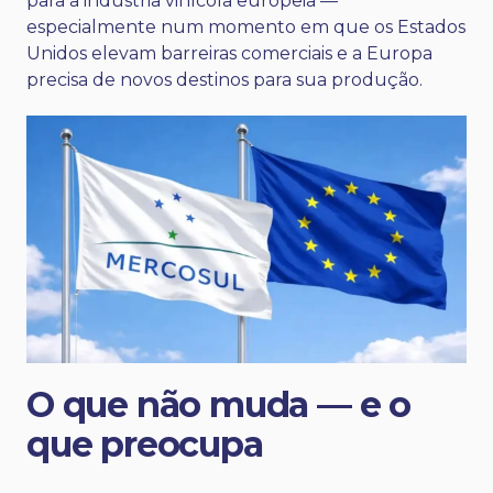
para a indústria vinícola europeia —
especialmente num momento em que os Estados
Unidos elevam barreiras comerciais e a Europa
precisa de novos destinos para sua produção.
O que não muda — e o
que preocupa