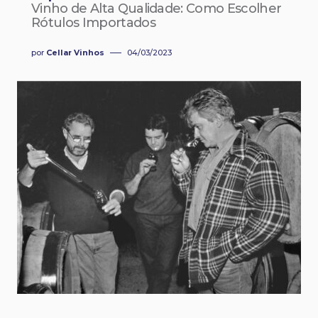
Vinho de Alta Qualidade: Como Escolher
Rótulos Importados
por
Cellar Vinhos
04/03/2023