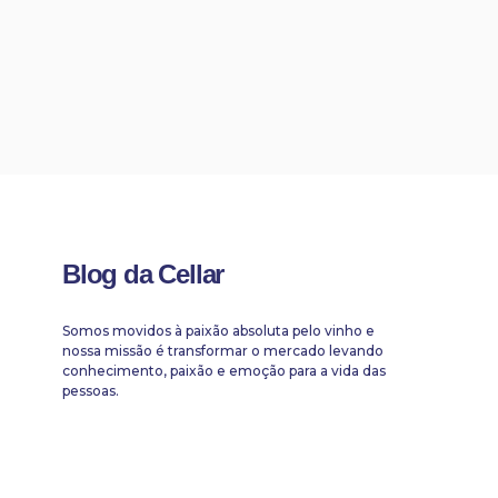
Blog da Cellar
Somos movidos à paixão absoluta pelo vinho e
nossa missão é transformar o mercado levando
conhecimento, paixão e emoção para a vida das
pessoas.