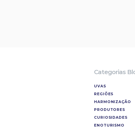
Categorias Bl
UVAS
REGIÕES
HARMONIZAÇÃO
PRODUTORES
CURIOSIDADES
ENOTURISMO