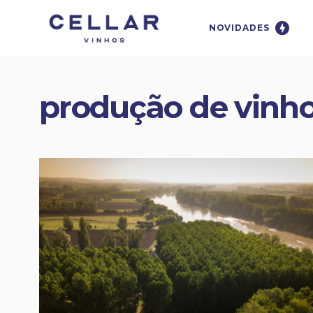
NOVIDADES
produção de vinh