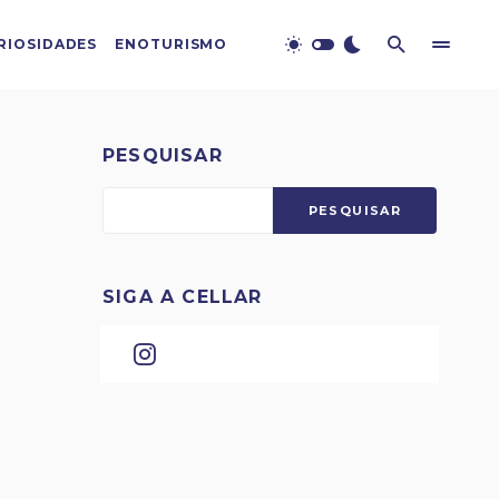
RIOSIDADES
ENOTURISMO
PESQUISAR
PESQUISAR
SIGA A CELLAR