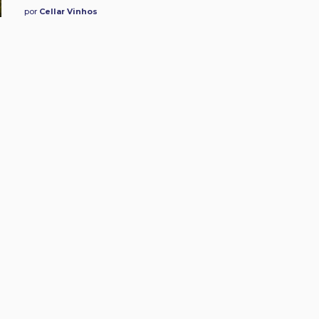
por
Cellar Vinhos