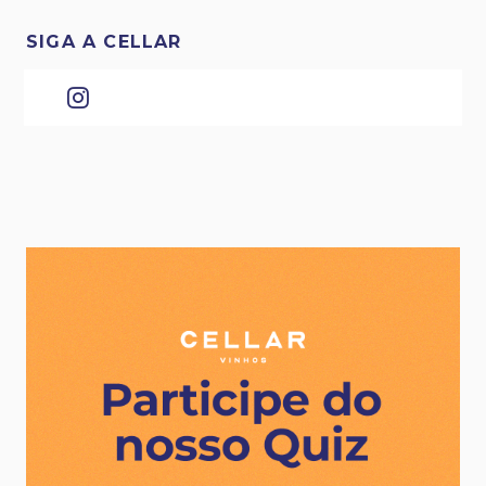
SIGA A CELLAR