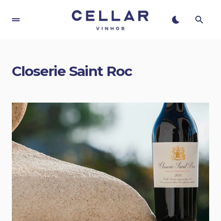
Closerie Saint Roc