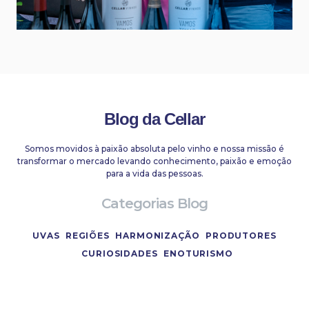
Blog da Cellar
Somos movidos à paixão absoluta pelo vinho e nossa missão é
transformar o mercado levando conhecimento, paixão e emoção
para a vida das pessoas.
Categorias Blog
UVAS
REGIÕES
HARMONIZAÇÃO
PRODUTORES
CURIOSIDADES
ENOTURISMO