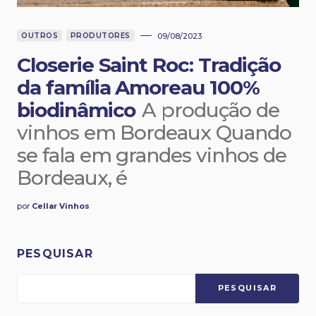
OUTROS
PRODUTORES
09/08/2023
Closerie Saint Roc: Tradição
da família Amoreau 100%
biodinâmico
A produção de
vinhos em Bordeaux Quando
se fala em grandes vinhos de
Bordeaux, é
por
Cellar Vinhos
PESQUISAR
PESQUISAR