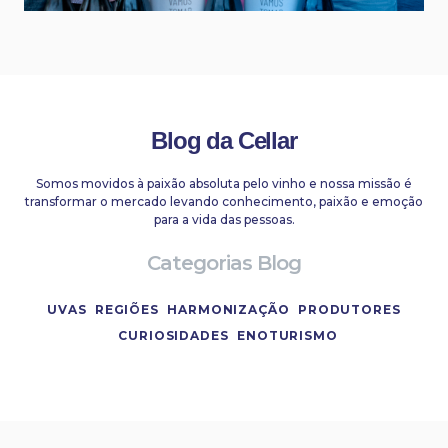
Blog da Cellar
Somos movidos à paixão absoluta pelo vinho e nossa missão é
transformar o mercado levando conhecimento, paixão e emoção
para a vida das pessoas.
Categorias Blog
UVAS
REGIÕES
HARMONIZAÇÃO
PRODUTORES
CURIOSIDADES
ENOTURISMO