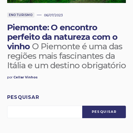
ENOTURISMO
06/07/2023
Piemonte: O encontro
perfeito da natureza com o
vinho
O Piemonte é uma das
regiões mais fascinantes da
Itália e um destino obrigatório
por
Cellar Vinhos
PESQUISAR
PESQUISAR