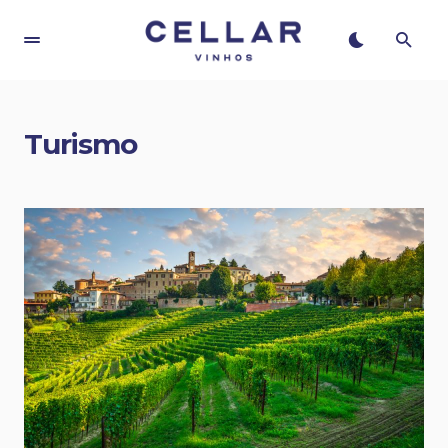
Turismo