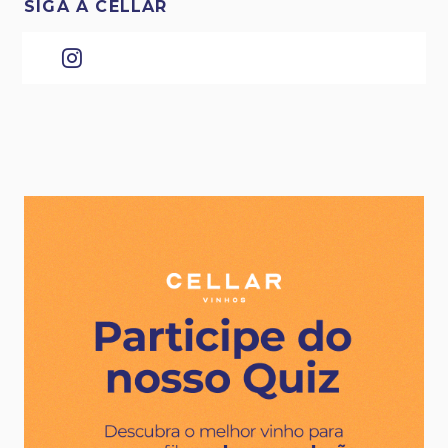
SIGA A CELLAR