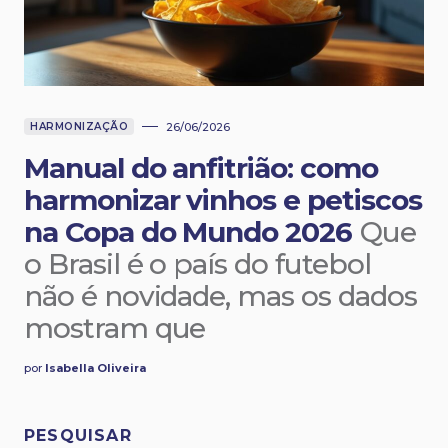
HARMONIZAÇÃO
26/06/2026
Manual do anfitrião: como
harmonizar vinhos e petiscos
na Copa do Mundo 2026
Que
o Brasil é o país do futebol
não é novidade, mas os dados
mostram que
por
Isabella Oliveira
PESQUISAR