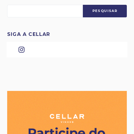
PESQUISAR
SIGA A CELLAR