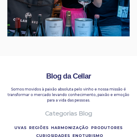
Blog da Cellar
Somos movidos à paixão absoluta pelo vinho e nossa missão é
transformar o mercado levando conhecimento, paixão e emoção
para a vida das pessoas.
Categorias Blog
UVAS
REGIÕES
HARMONIZAÇÃO
PRODUTORES
CURIOSIDADES
ENOTURISMO