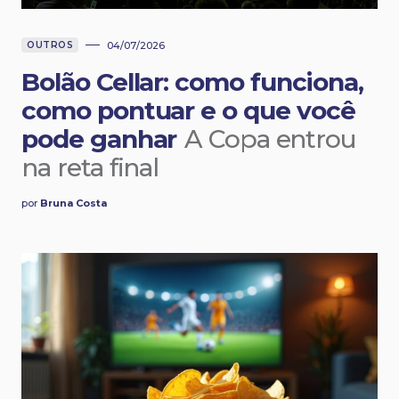
OUTROS
04/07/2026
Bolão Cellar: como funciona,
como pontuar e o que você
pode ganhar
A Copa entrou
na reta final
por
Bruna Costa