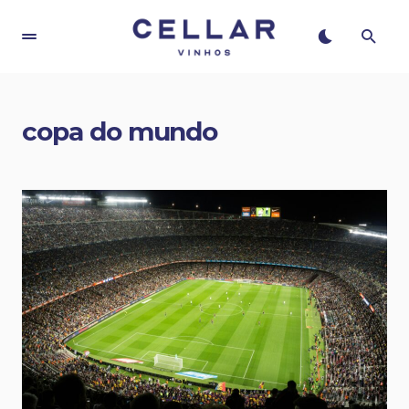
copa do mundo